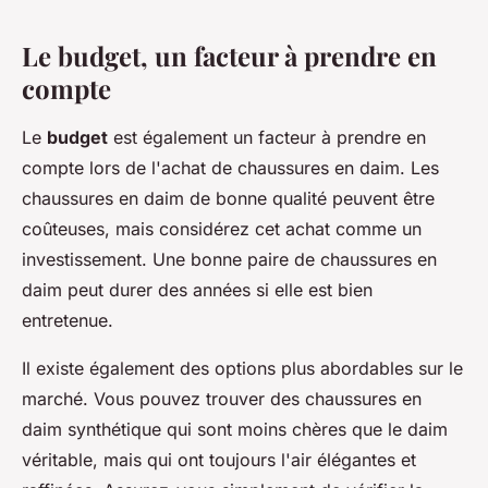
Le budget, un facteur à prendre en
compte
Le
budget
est également un facteur à prendre en
compte lors de l'achat de chaussures en daim. Les
chaussures en daim de bonne qualité peuvent être
coûteuses, mais considérez cet achat comme un
investissement. Une bonne paire de chaussures en
daim peut durer des années si elle est bien
entretenue.
Il existe également des options plus abordables sur le
marché. Vous pouvez trouver des chaussures en
daim synthétique qui sont moins chères que le daim
véritable, mais qui ont toujours l'air élégantes et