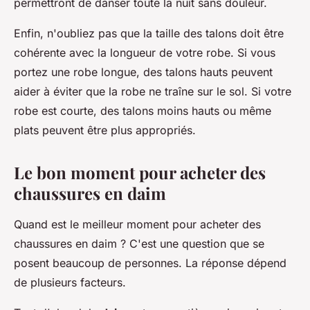
permettront de danser toute la nuit sans douleur.
Enfin, n'oubliez pas que la taille des talons doit être
cohérente avec la longueur de votre robe. Si vous
portez une robe longue, des talons hauts peuvent
aider à éviter que la robe ne traîne sur le sol. Si votre
robe est courte, des talons moins hauts ou même
plats peuvent être plus appropriés.
Le bon moment pour acheter des
chaussures en daim
Quand est le meilleur moment pour acheter des
chaussures en daim ? C'est une question que se
posent beaucoup de personnes. La réponse dépend
de plusieurs facteurs.