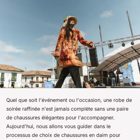
Quel que soit l'événement ou l'occasion, une robe de
soirée raffinée n'est jamais complète sans une paire
de chaussures élégantes pour l'accompagner.
Aujourd'hui, nous allons vous guider dans le
processus de choix de chaussures en daim pour