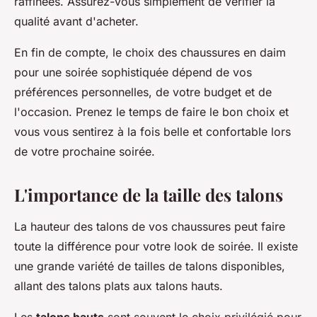
raffinées. Assurez-vous simplement de vérifier la
qualité avant d'acheter.
En fin de compte, le choix des chaussures en daim
pour une soirée sophistiquée dépend de vos
préférences personnelles, de votre budget et de
l'occasion. Prenez le temps de faire le bon choix et
vous vous sentirez à la fois belle et confortable lors
de votre prochaine soirée.
L'importance de la taille des talons
La hauteur des talons de vos chaussures peut faire
toute la différence pour votre look de soirée. Il existe
une grande variété de tailles de talons disponibles,
allant des talons plats aux talons hauts.
Les
talons hauts
sont souvent le choix privilégié pour