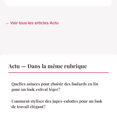
← Voir tous les articles Actu
Actu — Dans la même rubrique
Quelles astuces pour choisir des foulards en lin
pour un look estival léger?
Comment styliser des jupes-culottes pour un look
de travail élégant?