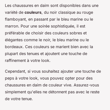
Les chaussures en daim sont disponibles dans une
variété de
couleurs
, du noir classique au rouge
flamboyant, en passant par le bleu marine ou le
marron. Pour une soirée sophistiquée, il est
préférable de choisir des couleurs sobres et
élégantes comme le noir, le bleu marine ou le
bordeaux. Ces couleurs se marient bien avec la
plupart des tenues et ajoutent une touche de
raffinement à votre look.
Cependant, si vous souhaitez ajouter une touche de
peps à votre look, vous pouvez opter pour des
chaussures en daim de couleur vive. Assurez-vous
simplement qu'elles ne détonnent pas avec le reste
de votre tenue.