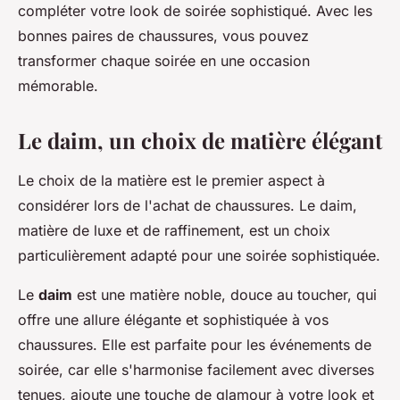
compléter votre look de soirée sophistiqué. Avec les
bonnes paires de chaussures, vous pouvez
transformer chaque soirée en une occasion
mémorable.
Le daim, un choix de matière élégant
Le choix de la matière est le premier aspect à
considérer lors de l'achat de chaussures. Le daim,
matière de luxe et de raffinement, est un choix
particulièrement adapté pour une soirée sophistiquée.
Le
daim
est une matière noble, douce au toucher, qui
offre une allure élégante et sophistiquée à vos
chaussures. Elle est parfaite pour les événements de
soirée, car elle s'harmonise facilement avec diverses
tenues, ajoute une touche de glamour à votre look et