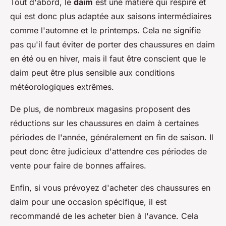
Tout d'abord, le
daim
est une matière qui respire et
qui est donc plus adaptée aux saisons intermédiaires
comme l'automne et le printemps. Cela ne signifie
pas qu'il faut éviter de porter des chaussures en daim
en été ou en hiver, mais il faut être conscient que le
daim peut être plus sensible aux conditions
météorologiques extrêmes.
De plus, de nombreux magasins proposent des
réductions sur les chaussures en daim à certaines
périodes de l'année, généralement en fin de saison. Il
peut donc être judicieux d'attendre ces périodes de
vente pour faire de bonnes affaires.
Enfin, si vous prévoyez d'acheter des chaussures en
daim pour une occasion spécifique, il est
recommandé de les acheter bien à l'avance. Cela