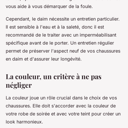
vous aide à vous démarquer de la foule.
Cependant, le daim nécessite un entretien particulier.
Il est sensible à l'eau et à la saleté, donc il est
recommandé de le traiter avec un imperméabilisant
spécifique avant de le porter. Un entretien régulier
permet de préserver l'aspect neuf de vos chaussures
en daim et d'assurer leur longévité.
La couleur, un critère à ne pas
négliger
La couleur joue un rôle crucial dans le choix de vos
chaussures. Elle doit s'accorder avec la couleur de
votre robe de soirée et avec votre teint pour créer un
look harmonieux.