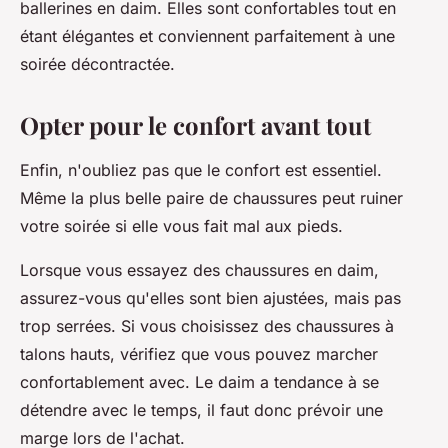
ballerines en daim. Elles sont confortables tout en
étant élégantes et conviennent parfaitement à une
soirée décontractée.
Opter pour le confort avant tout
Enfin, n'oubliez pas que le confort est essentiel.
Même la plus belle paire de chaussures peut ruiner
votre soirée si elle vous fait mal aux pieds.
Lorsque vous essayez des chaussures en daim,
assurez-vous qu'elles sont bien ajustées, mais pas
trop serrées. Si vous choisissez des chaussures à
talons hauts, vérifiez que vous pouvez marcher
confortablement avec. Le daim a tendance à se
détendre avec le temps, il faut donc prévoir une
marge lors de l'achat.