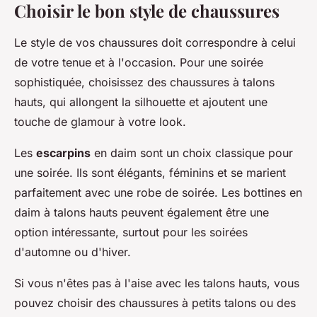
Choisir le bon style de chaussures
Le style de vos chaussures doit correspondre à celui
de votre tenue et à l'occasion. Pour une soirée
sophistiquée, choisissez des chaussures à talons
hauts, qui allongent la silhouette et ajoutent une
touche de glamour à votre look.
Les
escarpins
en daim sont un choix classique pour
une soirée. Ils sont élégants, féminins et se marient
parfaitement avec une robe de soirée. Les bottines en
daim à talons hauts peuvent également être une
option intéressante, surtout pour les soirées
d'automne ou d'hiver.
Si vous n'êtes pas à l'aise avec les talons hauts, vous
pouvez choisir des chaussures à petits talons ou des