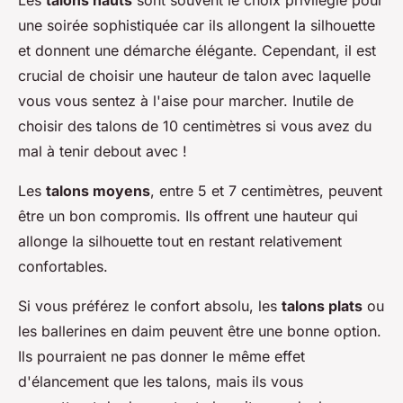
une soirée sophistiquée car ils allongent la silhouette
et donnent une démarche élégante. Cependant, il est
crucial de choisir une hauteur de talon avec laquelle
vous vous sentez à l'aise pour marcher. Inutile de
choisir des talons de 10 centimètres si vous avez du
mal à tenir debout avec !
Les
talons moyens
, entre 5 et 7 centimètres, peuvent
être un bon compromis. Ils offrent une hauteur qui
allonge la silhouette tout en restant relativement
confortables.
Si vous préférez le confort absolu, les
talons plats
ou
les ballerines en daim peuvent être une bonne option.
Ils pourraient ne pas donner le même effet
d'élancement que les talons, mais ils vous