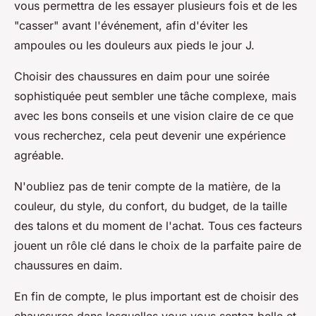
vous permettra de les essayer plusieurs fois et de les
"casser" avant l'événement, afin d'éviter les
ampoules ou les douleurs aux pieds le jour J.
Choisir des chaussures en daim pour une soirée
sophistiquée peut sembler une tâche complexe, mais
avec les bons conseils et une vision claire de ce que
vous recherchez, cela peut devenir une expérience
agréable.
N'oubliez pas de tenir compte de la matière, de la
couleur, du style, du confort, du budget, de la taille
des talons et du moment de l'achat. Tous ces facteurs
jouent un rôle clé dans le choix de la parfaite paire de
chaussures en daim.
En fin de compte, le plus important est de choisir des
chaussures dans lesquelles vous vous sentez belle et