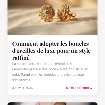
Comment adopter les boucles
d'oreilles de luxe pour un style
raffiné
La saison actuelle est une invitation à se
réinventer grâce à des accessoires choisis avec
soin. Parmi eux, les boucles d'oreilles de luxe
s'imposent ...
8 janvier 2026
6 min de lecture →