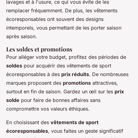
lavages et à l'usure, ce qui vous évite de les
remplacer fréquemment. De plus, les vêtements
écoresponsables ont souvent des designs
intemporels, vous permettant de les porter saison
après saison.
Les soldes et promotions
Pour alléger votre budget, profitez des périodes de
soldes
pour acquérir des vêtements de sport
écoresponsables à des
prix réduits
. De nombreuses
marques proposent des
promotions
attractives,
surtout en fin de saison. Gardez un œil sur les
prix
solde
pour faire de bonnes affaires sans
compromettre vos valeurs éthiques.
En choisissant des
vêtements de sport
écoresponsables
, vous faites un geste significatif