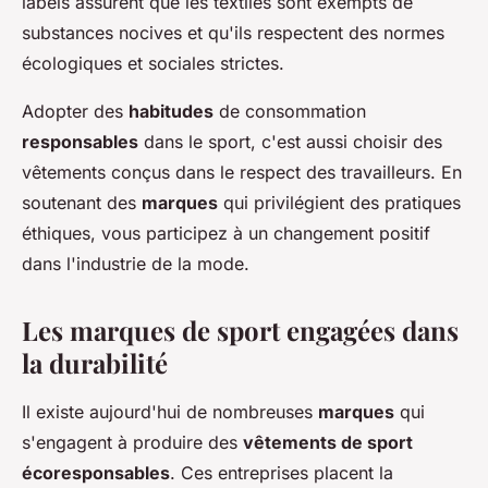
labels assurent que les textiles sont exempts de
substances nocives et qu'ils respectent des normes
écologiques et sociales strictes.
Adopter des
habitudes
de consommation
responsables
dans le sport, c'est aussi choisir des
vêtements conçus dans le respect des travailleurs. En
soutenant des
marques
qui privilégient des pratiques
éthiques, vous participez à un changement positif
dans l'industrie de la mode.
Les marques de sport engagées dans
la durabilité
Il existe aujourd'hui de nombreuses
marques
qui
s'engagent à produire des
vêtements de sport
écoresponsables
. Ces entreprises placent la