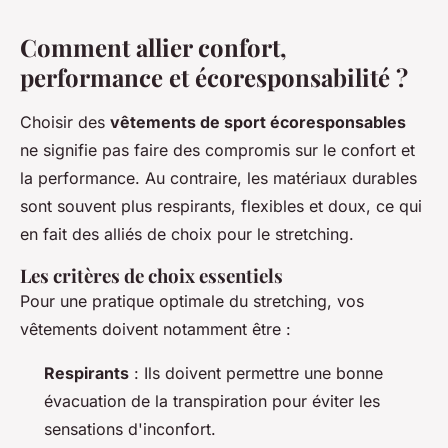
Comment allier confort,
performance et écoresponsabilité ?
Choisir des
vêtements de sport écoresponsables
ne signifie pas faire des compromis sur le confort et
la performance. Au contraire, les matériaux durables
sont souvent plus respirants, flexibles et doux, ce qui
en fait des alliés de choix pour le stretching.
Les critères de choix essentiels
Pour une pratique optimale du stretching, vos
vêtements doivent notamment être :
Respirants
: Ils doivent permettre une bonne
évacuation de la transpiration pour éviter les
sensations d'inconfort.