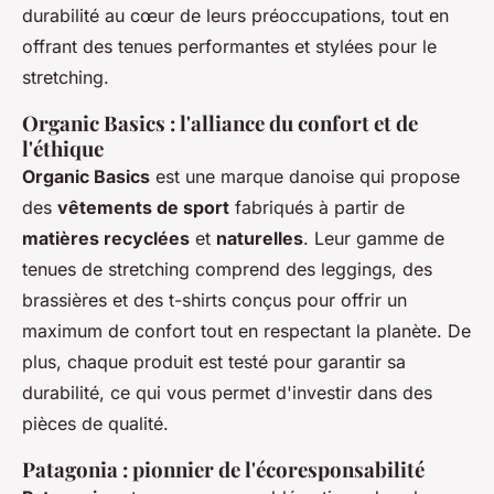
durabilité au cœur de leurs préoccupations, tout en
offrant des tenues performantes et stylées pour le
stretching.
Organic Basics : l'alliance du confort et de
l'éthique
Organic Basics
est une marque danoise qui propose
des
vêtements de sport
fabriqués à partir de
matières recyclées
et
naturelles
. Leur gamme de
tenues de stretching comprend des leggings, des
brassières et des t-shirts conçus pour offrir un
maximum de confort tout en respectant la planète. De
plus, chaque produit est testé pour garantir sa
durabilité, ce qui vous permet d'investir dans des
pièces de qualité.
Patagonia : pionnier de l'écoresponsabilité