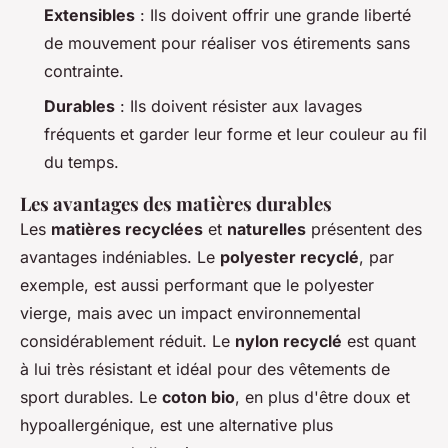
Extensibles
: Ils doivent offrir une grande liberté
de mouvement pour réaliser vos étirements sans
contrainte.
Durables
: Ils doivent résister aux lavages
fréquents et garder leur forme et leur couleur au fil
du temps.
Les avantages des matières durables
Les
matières recyclées
et
naturelles
présentent des
avantages indéniables. Le
polyester recyclé
, par
exemple, est aussi performant que le polyester
vierge, mais avec un impact environnemental
considérablement réduit. Le
nylon recyclé
est quant
à lui très résistant et idéal pour des vêtements de
sport durables. Le
coton bio
, en plus d'être doux et
hypoallergénique, est une alternative plus