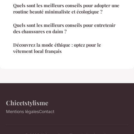
Quels sont les meilleurs conseils pour adopter une
routine beauté minimaliste et écologique ?
Quels sont les meilleurs conseils pour entretenir
des chaussures en daim ?
Découvrez la mode éthique : optez pour le
vêtement local français
Chicetstylisme
Mentions légales
Contact