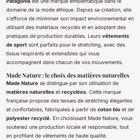
Patagonia
est une marque emblématique dans le
domaine de la mode éthique. Depuis sa création, elle
s'efforce de minimiser son impact environnemental en
utilisant des matériaux recyclés et en adoptant des
pratiques de production durables. Leurs
vêtements
de sport
sont parfaits pour le stretching, avec des
tissus respirants et extensibles qui vous
accompagnent dans chacun de vos mouvements.
Made Nature : le choix des matières naturelles
Made Nature
se distingue par son utilisation de
matières naturelles
et
recyclées
. Cette marque
française propose des tenues de stretching élégantes
et confortables, fabriquées à partir de
coton bio
et de
polyester recyclé
. En choisissant Made Nature, vous
soutenez une production locale et responsable, tout
en profitant de vêtements de haute qualité.