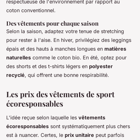
respectueuse de l'environnement par rapport au
coton conventionnel.
Des vêtements pour chaque saison
Selon la saison, adaptez votre tenue de stretching
pour rester à l'aise. En hiver, privilégiez des leggings
épais et des hauts à manches longues en
matières
naturelles
comme le coton bio. En été, optez pour
des shorts et des t-shirts légers en
polyester
recyclé
, qui offrent une bonne respirabilité.
Les prix des vêtements de sport
écoresponsables
L'idée reçue selon laquelle les
vêtements
écoresponsables
sont systématiquement plus chers
est à nuancer. Certes, le
prix unitaire
peut parfois