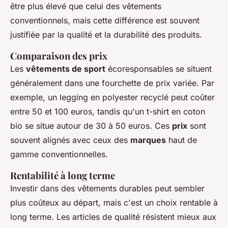
être plus élevé que celui des vêtements
conventionnels, mais cette différence est souvent
justifiée par la qualité et la durabilité des produits.
Comparaison des prix
Les
vêtements de sport
écoresponsables se situent
généralement dans une fourchette de prix variée. Par
exemple, un legging en polyester recyclé peut coûter
entre 50 et 100 euros, tandis qu'un t-shirt en coton
bio se situe autour de 30 à 50 euros. Ces
prix
sont
souvent alignés avec ceux des
marques
haut de
gamme conventionnelles.
Rentabilité à long terme
Investir dans des vêtements durables peut sembler
plus coûteux au départ, mais c'est un choix rentable à
long terme. Les articles de qualité résistent mieux aux