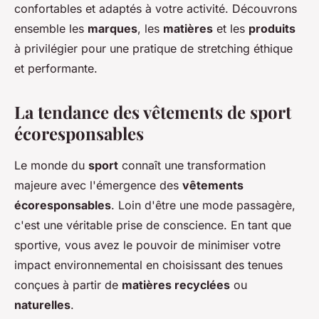
confortables et adaptés à votre activité. Découvrons
ensemble les
marques
, les
matières
et les
produits
à privilégier pour une pratique de stretching éthique
et performante.
La tendance des vêtements de sport
écoresponsables
Le monde du
sport
connaît une transformation
majeure avec l'émergence des
vêtements
écoresponsables
. Loin d'être une mode passagère,
c'est une véritable prise de conscience. En tant que
sportive, vous avez le pouvoir de minimiser votre
impact environnemental en choisissant des tenues
conçues à partir de
matières recyclées
ou
naturelles
.