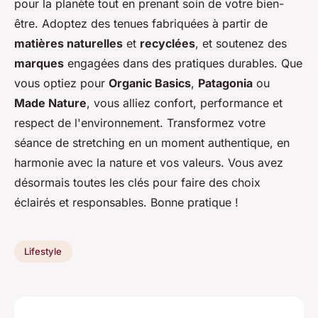
pour la planète tout en prenant soin de votre bien-
être. Adoptez des tenues fabriquées à partir de
matières naturelles
et
recyclées
, et soutenez des
marques
engagées dans des pratiques durables. Que
vous optiez pour
Organic Basics
,
Patagonia
ou
Made Nature
, vous alliez confort, performance et
respect de l'environnement. Transformez votre
séance de stretching en un moment authentique, en
harmonie avec la nature et vos valeurs. Vous avez
désormais toutes les clés pour faire des choix
éclairés et responsables. Bonne pratique !
Lifestyle