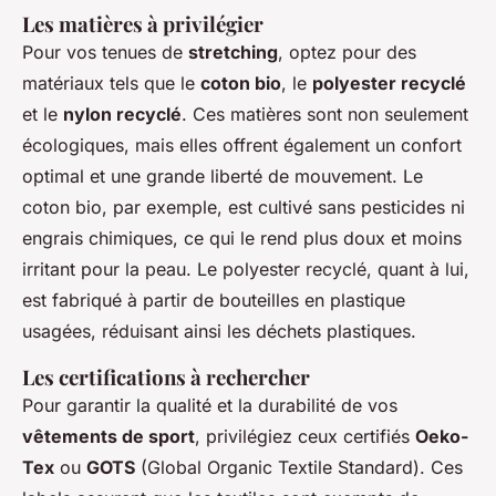
Les matières à privilégier
Pour vos tenues de
stretching
, optez pour des
matériaux tels que le
coton bio
, le
polyester recyclé
et le
nylon recyclé
. Ces matières sont non seulement
écologiques, mais elles offrent également un confort
optimal et une grande liberté de mouvement. Le
coton bio, par exemple, est cultivé sans pesticides ni
engrais chimiques, ce qui le rend plus doux et moins
irritant pour la peau. Le polyester recyclé, quant à lui,
est fabriqué à partir de bouteilles en plastique
usagées, réduisant ainsi les déchets plastiques.
Les certifications à rechercher
Pour garantir la qualité et la durabilité de vos
vêtements de sport
, privilégiez ceux certifiés
Oeko-
Tex
ou
GOTS
(Global Organic Textile Standard). Ces