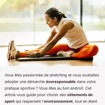
Vous êtes passionnée de stretching et vous souhaitez
adopter une démarche
écoresponsable
dans votre
pratique sportive ? Vous êtes au bon endroit. Cet
article vous guide pour choisir des
vêtements de
sport
qui respectent l'
environnement
, tout en étant