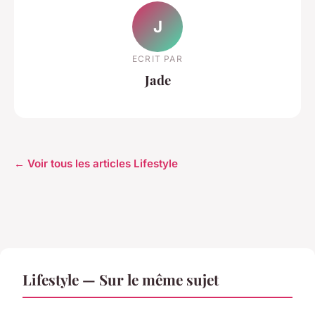
J
ECRIT PAR
Jade
← Voir tous les articles Lifestyle
Lifestyle — Sur le même sujet