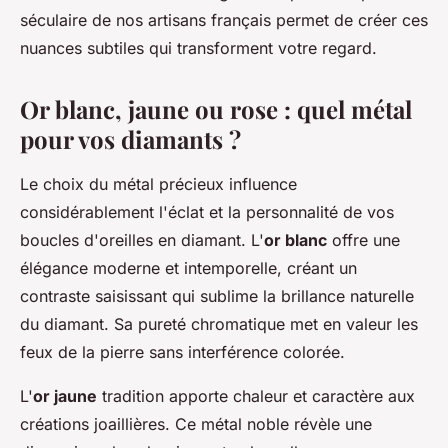
séculaire de nos artisans français permet de créer ces
nuances subtiles qui transforment votre regard.
Or blanc, jaune ou rose : quel métal
pour vos diamants ?
Le choix du métal précieux influence
considérablement l'éclat et la personnalité de vos
boucles d'oreilles en diamant. L'
or blanc
offre une
élégance moderne et intemporelle, créant un
contraste saisissant qui sublime la brillance naturelle
du diamant. Sa pureté chromatique met en valeur les
feux de la pierre sans interférence colorée.
L'
or jaune
tradition apporte chaleur et caractère aux
créations joaillières. Ce métal noble révèle une