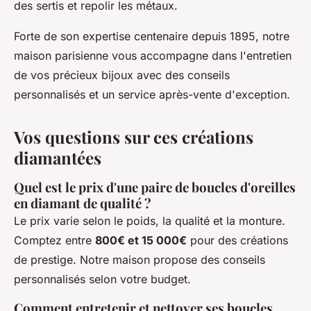
des sertis et repolir les métaux.
Forte de son expertise centenaire depuis 1895, notre
maison parisienne vous accompagne dans l'entretien
de vos précieux bijoux avec des conseils
personnalisés et un service après-vente d'exception.
Vos questions sur ces créations
diamantées
Quel est le prix d'une paire de boucles d'oreilles
en diamant de qualité ?
Le prix varie selon le poids, la qualité et la monture.
Comptez entre
800€ et 15 000€
pour des créations
de prestige. Notre maison propose des conseils
personnalisés selon votre budget.
Comment entretenir et nettoyer ses boucles