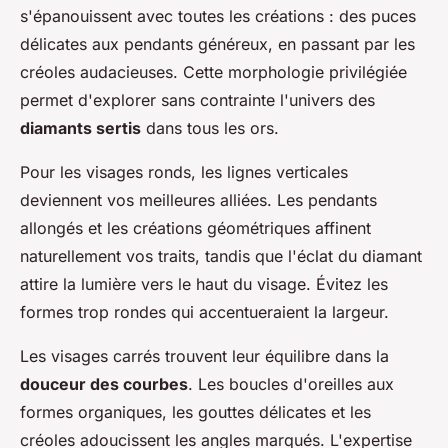
s'épanouissent avec toutes les créations : des puces
délicates aux pendants généreux, en passant par les
créoles audacieuses. Cette morphologie privilégiée
permet d'explorer sans contrainte l'univers des
diamants sertis
dans tous les ors.
Pour les visages ronds, les lignes verticales
deviennent vos meilleures alliées. Les pendants
allongés et les créations géométriques affinent
naturellement vos traits, tandis que l'éclat du diamant
attire la lumière vers le haut du visage. Évitez les
formes trop rondes qui accentueraient la largeur.
Les visages carrés trouvent leur équilibre dans la
douceur des courbes
. Les boucles d'oreilles aux
formes organiques, les gouttes délicates et les
créoles adoucissent les angles marqués. L'expertise