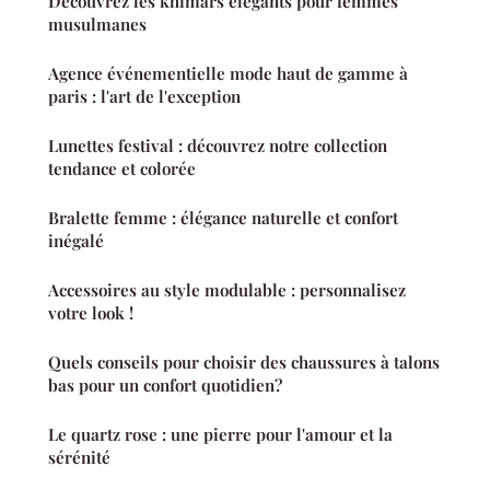
Découvrez les khimars élégants pour femmes
musulmanes
Agence événementielle mode haut de gamme à
paris : l'art de l'exception
Lunettes festival : découvrez notre collection
tendance et colorée
Bralette femme : élégance naturelle et confort
inégalé
Accessoires au style modulable : personnalisez
votre look !
Quels conseils pour choisir des chaussures à talons
bas pour un confort quotidien?
Le quartz rose : une pierre pour l'amour et la
sérénité