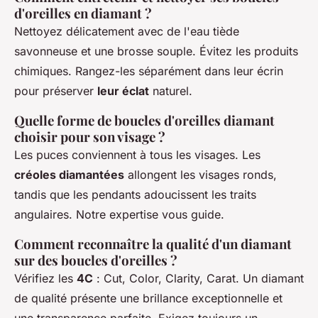
d'oreilles en diamant ?
Nettoyez délicatement avec de l'eau tiède
savonneuse et une brosse souple. Évitez les produits
chimiques. Rangez-les séparément dans leur écrin
pour préserver
leur éclat
naturel.
Quelle forme de boucles d'oreilles diamant
choisir pour son visage ?
Les puces conviennent à tous les visages. Les
créoles diamantées
allongent les visages ronds,
tandis que les pendants adoucissent les traits
angulaires. Notre expertise vous guide.
Comment reconnaître la qualité d'un diamant
sur des boucles d'oreilles ?
Vérifiez les
4C
: Cut, Color, Clarity, Carat. Un diamant
de qualité présente une brillance exceptionnelle et