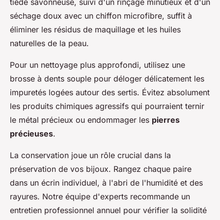
tiède savonneuse, suivi d'un rinçage minutieux et d'un
séchage doux avec un chiffon microfibre, suffit à
éliminer les résidus de maquillage et les huiles
naturelles de la peau.
Pour un nettoyage plus approfondi, utilisez une
brosse à dents souple pour déloger délicatement les
impuretés logées autour des sertis. Évitez absolument
les produits chimiques agressifs qui pourraient ternir
le métal précieux ou endommager les
pierres
précieuses
.
La conservation joue un rôle crucial dans la
préservation de vos bijoux. Rangez chaque paire
dans un écrin individuel, à l'abri de l'humidité et des
rayures. Notre équipe d'experts recommande un
entretien professionnel annuel pour vérifier la solidité