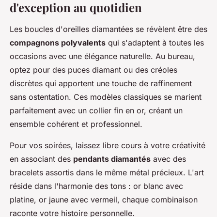
d'exception au quotidien
Les boucles d'oreilles diamantées se révèlent être des
compagnons polyvalents
qui s'adaptent à toutes les
occasions avec une élégance naturelle. Au bureau,
optez pour des puces diamant ou des créoles
discrètes qui apportent une touche de raffinement
sans ostentation. Ces modèles classiques se marient
parfaitement avec un collier fin en or, créant un
ensemble cohérent et professionnel.
Pour vos soirées, laissez libre cours à votre créativité
en associant des
pendants diamantés
avec des
bracelets assortis dans le même métal précieux. L'art
réside dans l'harmonie des tons : or blanc avec
platine, or jaune avec vermeil, chaque combinaison
raconte votre histoire personnelle.