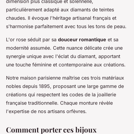
dimension plus classique et solennelle,
particulièrement adapté aux diamants de teintes
chaudes. Il évoque l'héritage artisanal français et
s'harmonise parfaitement avec tous les tons de peau.
L'or rose séduit par sa
douceur romantique
et sa
modernité assumée. Cette nuance délicate crée une
synergie unique avec l'éclat du diamant, apportant
une touche féminine et contemporaine aux créations.
Notre maison parisienne maîtrise ces trois matériaux
nobles depuis 1895, proposant une large gamme de
créations qui respectent les codes de la joaillerie
française traditionnelle. Chaque monture révèle
l'expertise de nos artisans orfèvres.
Comment porter ces bijoux