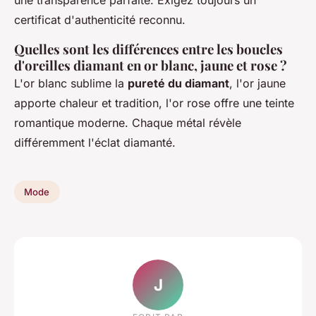
une transparence parfaite. Exigez toujours un
certificat d'authenticité reconnu.
Quelles sont les différences entre les boucles
d'oreilles diamant en or blanc, jaune et rose ?
L'or blanc sublime la
pureté du diamant
, l'or jaune
apporte chaleur et tradition, l'or rose offre une teinte
romantique moderne. Chaque métal révèle
différemment l'éclat diamanté.
Mode
J