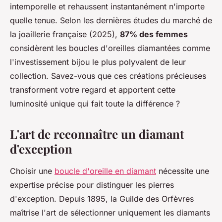
intemporelle et rehaussent instantanément n'importe
quelle tenue. Selon les dernières études du marché de
la joaillerie française (2025),
87% des femmes
considèrent les boucles d'oreilles diamantées comme
l'investissement bijou le plus polyvalent de leur
collection. Savez-vous que ces créations précieuses
transforment votre regard et apportent cette
luminosité unique qui fait toute la différence ?
L'art de reconnaître un diamant
d'exception
Choisir une
boucle d'oreille en diamant
nécessite une
expertise précise pour distinguer les pierres
d'exception. Depuis 1895, la Guilde des Orfèvres
maîtrise l'art de sélectionner uniquement les diamants