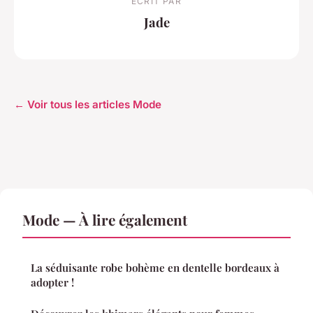
ECRIT PAR
Jade
← Voir tous les articles Mode
Mode — À lire également
La séduisante robe bohème en dentelle bordeaux à
adopter !