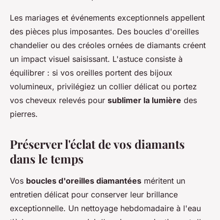
Les mariages et événements exceptionnels appellent
des pièces plus imposantes. Des boucles d'oreilles
chandelier ou des créoles ornées de diamants créent
un impact visuel saisissant. L'astuce consiste à
équilibrer : si vos oreilles portent des bijoux
volumineux, privilégiez un collier délicat ou portez
vos cheveux relevés pour
sublimer la lumière
des
pierres.
Préserver l'éclat de vos diamants
dans le temps
Vos
boucles d'oreilles diamantées
méritent un
entretien délicat pour conserver leur brillance
exceptionnelle. Un nettoyage hebdomadaire à l'eau