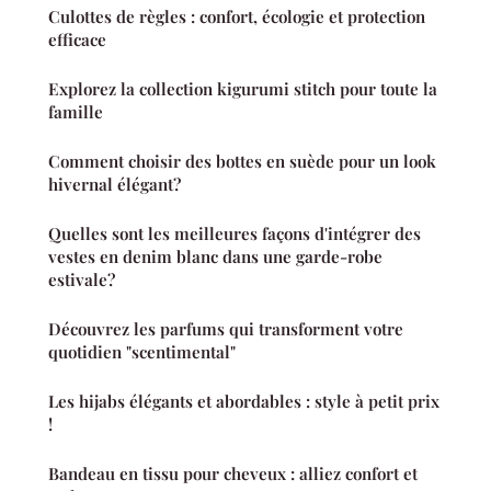
Culottes de règles : confort, écologie et protection
efficace
Explorez la collection kigurumi stitch pour toute la
famille
Comment choisir des bottes en suède pour un look
hivernal élégant?
Quelles sont les meilleures façons d'intégrer des
vestes en denim blanc dans une garde-robe
estivale?
Découvrez les parfums qui transforment votre
quotidien "scentimental"
Les hijabs élégants et abordables : style à petit prix
!
Bandeau en tissu pour cheveux : alliez confort et