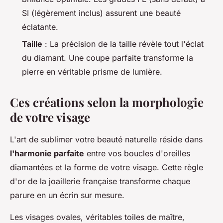
SI (légèrement inclus) assurent une beauté
éclatante.
Taille
: La précision de la taille révèle tout l'éclat
du diamant. Une coupe parfaite transforme la
pierre en véritable prisme de lumière.
Ces créations selon la morphologie
de votre visage
L'art de sublimer votre beauté naturelle réside dans
l'harmonie parfaite
entre vos boucles d'oreilles
diamantées et la forme de votre visage. Cette règle
d'or de la joaillerie française transforme chaque
parure en un écrin sur mesure.
Les visages ovales, véritables toiles de maître,