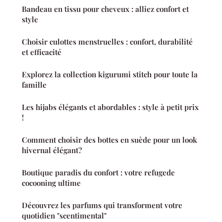
Bandeau en tissu pour cheveux : alliez confort et
style
Choisir culottes menstruelles : confort, durabilité
et efficacité
Explorez la collection kigurumi stitch pour toute la
famille
Les hijabs élégants et abordables : style à petit prix
!
Comment choisir des bottes en suède pour un look
hivernal élégant?
Boutique paradis du confort : votre refugede
cocooning ultime
Découvrez les parfums qui transforment votre
quotidien "scentimental"