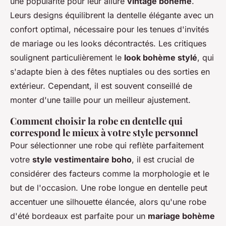
une popularité pour leur allure
vintage bohème
.
Leurs designs équilibrent la dentelle élégante avec un
confort optimal, nécessaire pour les tenues d'invités
de mariage ou les looks décontractés. Les critiques
soulignent particulièrement le
look bohème stylé
, qui
s'adapte bien à des fêtes nuptiales ou des sorties en
extérieur. Cependant, il est souvent conseillé de
monter d'une taille pour un meilleur ajustement.
Comment choisir la robe en dentelle qui
correspond le mieux à votre style personnel
Pour sélectionner une robe qui reflète parfaitement
votre
style vestimentaire boho
, il est crucial de
considérer des facteurs comme la morphologie et le
but de l'occasion. Une robe longue en dentelle peut
accentuer une silhouette élancée, alors qu'une robe
d'été bordeaux est parfaite pour un
mariage bohème