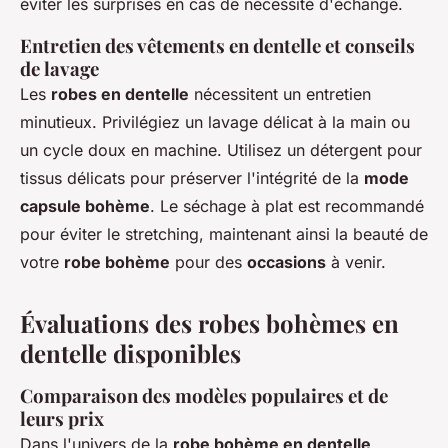
éviter les surprises en cas de nécessité d'échange.
Entretien des vêtements en dentelle et conseils
de lavage
Les
robes en dentelle
nécessitent un entretien
minutieux. Privilégiez un lavage délicat à la main ou
un cycle doux en machine. Utilisez un détergent pour
tissus délicats pour préserver l'intégrité de la
mode
capsule bohème
. Le séchage à plat est recommandé
pour éviter le stretching, maintenant ainsi la beauté de
votre
robe bohème
pour des
occasions
à venir.
Évaluations des robes bohèmes en
dentelle disponibles
Comparaison des modèles populaires et de
leurs prix
Dans l'univers de la
robe bohème en dentelle