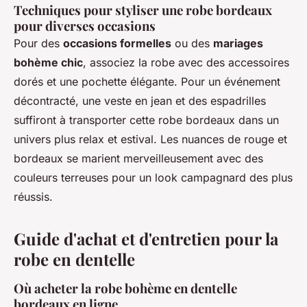
Techniques pour styliser une robe bordeaux
pour diverses occasions
Pour des
occasions formelles
ou des
mariages
bohème chic
, associez la robe avec des accessoires
dorés et une pochette élégante. Pour un événement
décontracté, une veste en jean et des espadrilles
suffiront à transporter cette robe bordeaux dans un
univers plus relax et estival. Les nuances de rouge et
bordeaux se marient merveilleusement avec des
couleurs terreuses pour un look campagnard des plus
réussis.
Guide d'achat et d'entretien pour la
robe en dentelle
Où acheter la robe bohème en dentelle
bordeaux en ligne