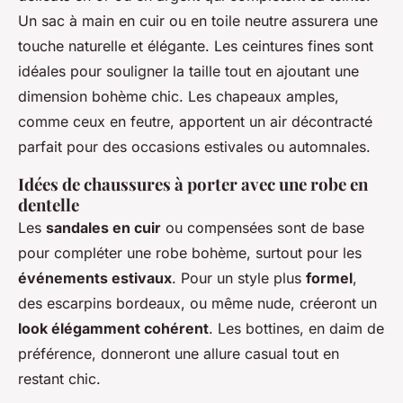
Un sac à main en cuir ou en toile neutre assurera une
touche naturelle et élégante. Les ceintures fines sont
idéales pour souligner la taille tout en ajoutant une
dimension bohème chic. Les chapeaux amples,
comme ceux en feutre, apportent un air décontracté
parfait pour des occasions estivales ou automnales.
Idées de chaussures à porter avec une robe en
dentelle
Les
sandales en cuir
ou compensées sont de base
pour compléter une robe bohème, surtout pour les
événements estivaux
. Pour un style plus
formel
,
des escarpins bordeaux, ou même nude, créeront un
look élégamment cohérent
. Les bottines, en daim de
préférence, donneront une allure casual tout en
restant chic.