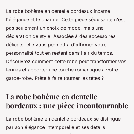
La robe bohème en dentelle bordeaux incarne
l'élégance et le charme. Cette pièce séduisante n'est
pas seulement un choix de mode, mais une
déclaration de style. Associée à des accessoires
délicats, elle vous permettra d'affirmer votre
personnalité tout en restant dans l'air du temps.
Découvrez comment cette robe peut transformer vos
tenues et apporter une touche romantique à votre
garde-robe. Prête à faire tourner les têtes ?
La robe bohème en dentelle
bordeaux : une pièce incontournable
La robe bohème en dentelle bordeaux se distingue
par son élégance intemporelle et ses détails