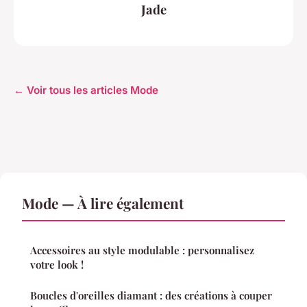
Jade
← Voir tous les articles Mode
Mode — À lire également
Accessoires au style modulable : personnalisez
votre look !
Boucles d'oreilles diamant : des créations à couper