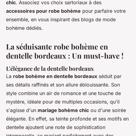
chic
. Associez vos choix sartoriaux à des
accessoires pour robe bohème
pour parfaire votre
ensemble, en vous inspirant des blogs de mode
bohème dédiés.
La séduisante robe bohème en
dentelle bordeaux : Un must-have !
L'élégance de la dentelle bordeaux
La
robe bohème en dentelle bordeaux
séduit par
ses détails raffinés et son allure éblouissante. Son
style combine un air de romance et une touche de
mystère, idéale pour de multiples occasions, qu'il
s'agisse d'un
mariage bohème chic
ou d'une soirée
élégante. En effet, sa teinte profonde et ses motifs en
dentelle ajoutent une note de sophistication
intemporelle, se mariant parfaitement avec des