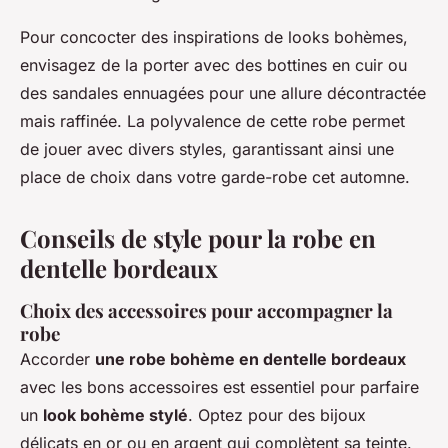
Pour concocter des inspirations de looks bohèmes,
envisagez de la porter avec des bottines en cuir ou
des sandales ennuagées pour une allure décontractée
mais raffinée. La polyvalence de cette robe permet
de jouer avec divers styles, garantissant ainsi une
place de choix dans votre garde-robe cet automne.
Conseils de style pour la robe en
dentelle bordeaux
Choix des accessoires pour accompagner la
robe
Accorder
une robe bohème en dentelle bordeaux
avec les bons accessoires est essentiel pour parfaire
un
look bohème stylé
. Optez pour des bijoux
délicats en or ou en argent qui complètent sa teinte.