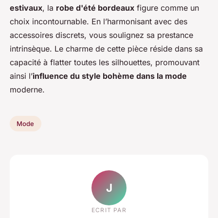
estivaux
, la
robe d'été bordeaux
figure comme un
choix incontournable. En l’harmonisant avec des
accessoires discrets, vous soulignez sa prestance
intrinsèque. Le charme de cette pièce réside dans sa
capacité à flatter toutes les silhouettes, promouvant
ainsi l’
influence du style bohème dans la mode
moderne.
Mode
J
ECRIT PAR