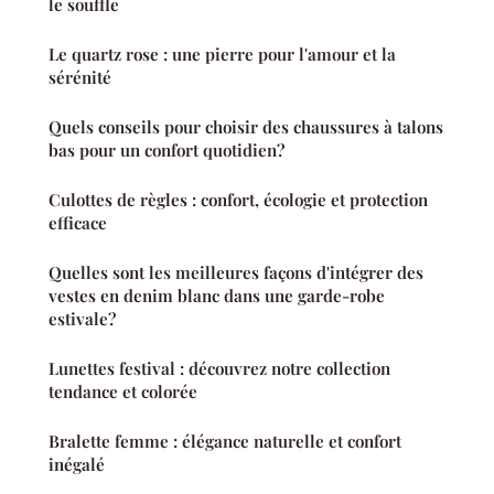
le souffle
Le quartz rose : une pierre pour l'amour et la
sérénité
Quels conseils pour choisir des chaussures à talons
bas pour un confort quotidien?
Culottes de règles : confort, écologie et protection
efficace
Quelles sont les meilleures façons d'intégrer des
vestes en denim blanc dans une garde-robe
estivale?
Lunettes festival : découvrez notre collection
tendance et colorée
Bralette femme : élégance naturelle et confort
inégalé