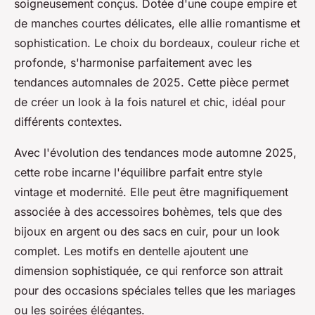
soigneusement conçus. Dotée d'une coupe empire et
de manches courtes délicates, elle allie romantisme et
sophistication. Le choix du bordeaux, couleur riche et
profonde, s'harmonise parfaitement avec les
tendances automnales de 2025. Cette pièce permet
de créer un look à la fois naturel et chic, idéal pour
différents contextes.
Avec l'évolution des tendances mode automne 2025,
cette robe incarne l'équilibre parfait entre style
vintage et modernité. Elle peut être magnifiquement
associée à des accessoires bohèmes, tels que des
bijoux en argent ou des sacs en cuir, pour un look
complet. Les motifs en dentelle ajoutent une
dimension sophistiquée, ce qui renforce son attrait
pour des occasions spéciales telles que les mariages
ou les soirées élégantes.