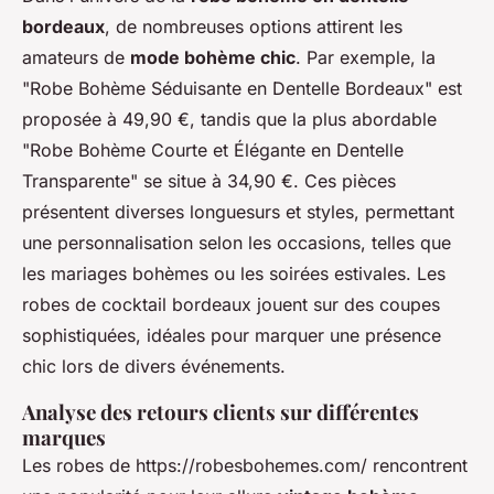
bordeaux
, de nombreuses options attirent les
amateurs de
mode bohème chic
. Par exemple, la
"Robe Bohème Séduisante en Dentelle Bordeaux" est
proposée à 49,90 €, tandis que la plus abordable
"Robe Bohème Courte et Élégante en Dentelle
Transparente" se situe à 34,90 €. Ces pièces
présentent diverses longuesurs et styles, permettant
une personnalisation selon les occasions, telles que
les mariages bohèmes ou les soirées estivales. Les
robes de cocktail bordeaux jouent sur des coupes
sophistiquées
, idéales pour marquer une présence
chic lors de divers événements.
Analyse des retours clients sur différentes
marques
Les robes de https://robesbohemes.com/ rencontrent