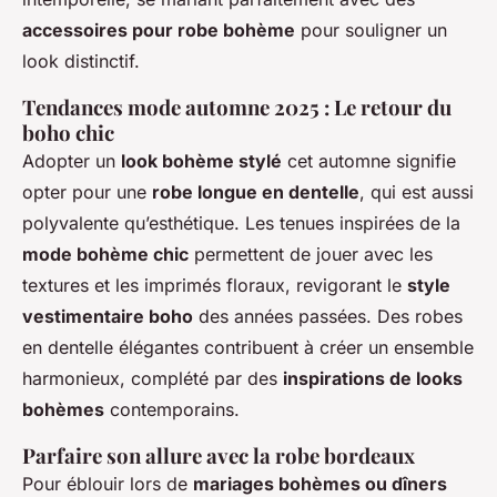
accessoires pour robe bohème
pour souligner un
look distinctif.
Tendances mode automne 2025 : Le retour du
boho chic
Adopter un
look bohème stylé
cet automne signifie
opter pour une
robe longue en dentelle
, qui est aussi
polyvalente qu’esthétique. Les tenues inspirées de la
mode bohème chic
permettent de jouer avec les
textures et les imprimés floraux, revigorant le
style
vestimentaire boho
des années passées. Des robes
en dentelle élégantes contribuent à créer un ensemble
harmonieux, complété par des
inspirations de looks
bohèmes
contemporains.
Parfaire son allure avec la robe bordeaux
Pour éblouir lors de
mariages bohèmes ou dîners