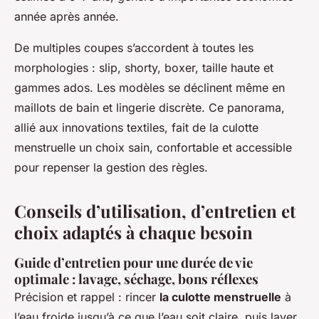
année après année.
De multiples coupes s’accordent à toutes les
morphologies : slip, shorty, boxer, taille haute et
gammes ados. Les modèles se déclinent même en
maillots de bain et lingerie discrète. Ce panorama,
allié aux innovations textiles, fait de la culotte
menstruelle un choix sain, confortable et accessible
pour repenser la gestion des règles.
Conseils d’utilisation, d’entretien et
choix adaptés à chaque besoin
Guide d’entretien pour une durée de vie
optimale : lavage, séchage, bons réflexes
Précision et rappel : rincer
la culotte menstruelle
à
l’eau froide jusqu’à ce que l’eau soit claire, puis laver