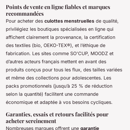
Points de vente en ligne fiables et marques
recommandées
Pour acheter des
culottes menstruelles
de qualité,
privilégiez les boutiques spécialisées en ligne qui
affichent clairement la provenance, la certification
des textiles (bio, OEKO-TEX®), et l’éthique de
fabrication. Les sites comme SO'CUP, MOODZ et
d’autres acteurs français mettent en avant des
produits conçus pour tous les flux, des tailles variées
et même des collections pour adolescentes. Les
packs promotionnels (jusqu’à 25 % de réduction
selon la quantité) facilitent une commande
économique et adaptée à vos besoins cycliques.
Garanties, essais et retours facilités pour
acheter sereinement
Nombreuses marques offrent une
garantie