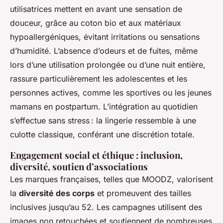
utilisatrices mettent en avant une sensation de
douceur, grâce au coton bio et aux matériaux
hypoallergéniques, évitant irritations ou sensations
d’humidité. L’absence d’odeurs et de fuites, même
lors d’une utilisation prolongée ou d’une nuit entière,
rassure particulièrement les adolescentes et les
personnes actives, comme les sportives ou les jeunes
mamans en postpartum. L’intégration au quotidien
s’effectue sans stress : la lingerie ressemble à une
culotte classique, conférant une discrétion totale.
Engagement social et éthique : inclusion,
diversité, soutien d’associations
Les marques françaises, telles que MOODZ, valorisent
la
diversité des corps
et promeuvent des tailles
inclusives jusqu’au 52. Les campagnes utilisent des
images non retouchées et soutiennent de nombreuses