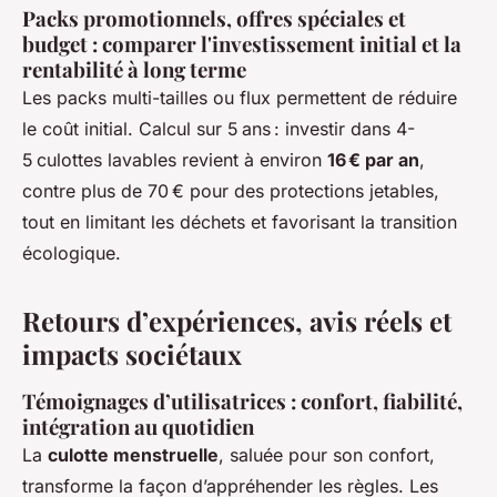
Packs promotionnels, offres spéciales et
budget : comparer l'investissement initial et la
rentabilité à long terme
Les packs multi-tailles ou flux permettent de réduire
le coût initial. Calcul sur 5 ans : investir dans 4-
5 culottes lavables revient à environ
16 € par an
,
contre plus de 70 € pour des protections jetables,
tout en limitant les déchets et favorisant la transition
écologique.
Retours d’expériences, avis réels et
impacts sociétaux
Témoignages d’utilisatrices : confort, fiabilité,
intégration au quotidien
La
culotte menstruelle
, saluée pour son confort,
transforme la façon d’appréhender les règles. Les