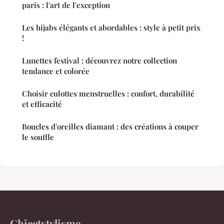
paris : l'art de l'exception
Les hijabs élégants et abordables : style à petit prix
!
Lunettes festival : découvrez notre collection
tendance et colorée
Choisir culottes menstruelles : confort, durabilité
et efficacité
Boucles d'oreilles diamant : des créations à couper
le souffle
Chicetstylisme