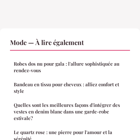
Mode — À lire également
Robes dos nu pour gala : l'allure sophistiquée au
rendez-vous
Bandeau en tissu pour cheveux : alliez confort et
style
Quelles sont les meilleures façons d'intégrer des
vestes en denim blanc dans une garde-robe
estivale?
Le quartz rose : une pierre pour l'amour et la
sérénité