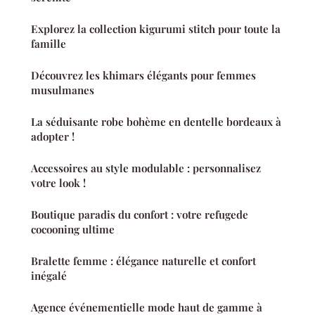
Explorez la collection kigurumi stitch pour toute la
famille
Découvrez les khimars élégants pour femmes
musulmanes
La séduisante robe bohème en dentelle bordeaux à
adopter !
Accessoires au style modulable : personnalisez
votre look !
Boutique paradis du confort : votre refugede
cocooning ultime
Bralette femme : élégance naturelle et confort
inégalé
Agence événementielle mode haut de gamme à