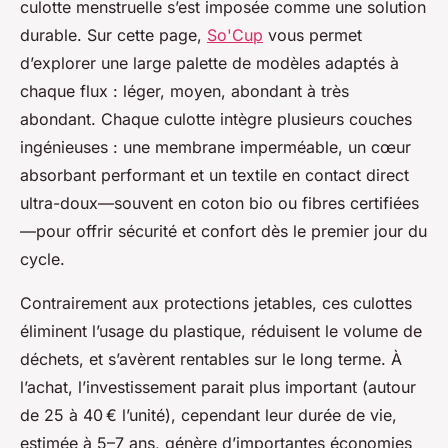
culotte menstruelle s’est imposée comme une solution
durable. Sur cette page,
So'Cup
vous permet
d’explorer une large palette de modèles adaptés à
chaque flux : léger, moyen, abondant à très
abondant. Chaque culotte intègre plusieurs couches
ingénieuses : une membrane imperméable, un cœur
absorbant performant et un textile en contact direct
ultra-doux—souvent en coton bio ou fibres certifiées
—pour offrir sécurité et confort dès le premier jour du
cycle.
Contrairement aux protections jetables, ces culottes
éliminent l’usage du plastique, réduisent le volume de
déchets, et s’avèrent rentables sur le long terme. À
l’achat, l’investissement parait plus important (autour
de 25 à 40 € l’unité), cependant leur durée de vie,
estimée à 5–7 ans, génère d’importantes économies