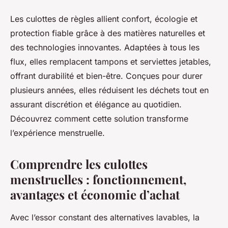
Les culottes de règles allient confort, écologie et
protection fiable grâce à des matières naturelles et
des technologies innovantes. Adaptées à tous les
flux, elles remplacent tampons et serviettes jetables,
offrant durabilité et bien-être. Conçues pour durer
plusieurs années, elles réduisent les déchets tout en
assurant discrétion et élégance au quotidien.
Découvrez comment cette solution transforme
l’expérience menstruelle.
Comprendre les culottes
menstruelles : fonctionnement,
avantages et économie d’achat
Avec l’essor constant des alternatives lavables, la