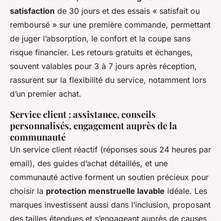
satisfaction
de 30 jours et des essais « satisfait ou
remboursé » sur une première commande, permettant
de juger l’absorption, le confort et la coupe sans
risque financier. Les retours gratuits et échanges,
souvent valables pour 3 à 7 jours après réception,
rassurent sur la flexibilité du service, notamment lors
d’un premier achat.
Service client : assistance, conseils
personnalisés, engagement auprès de la
communauté
Un service client réactif (réponses sous 24 heures par
email), des guides d’achat détaillés, et une
communauté active forment un soutien précieux pour
choisir la
protection menstruelle lavable
idéale. Les
marques investissent aussi dans l’inclusion, proposant
des tailles étendues et s’engageant auprès de causes