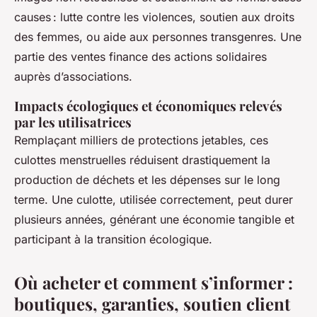
causes : lutte contre les violences, soutien aux droits
des femmes, ou aide aux personnes transgenres. Une
partie des ventes finance des actions solidaires
auprès d’associations.
Impacts écologiques et économiques relevés
par les utilisatrices
Remplaçant milliers de protections jetables, ces
culottes menstruelles réduisent drastiquement la
production de déchets et les dépenses sur le long
terme. Une culotte, utilisée correctement, peut durer
plusieurs années, générant une économie tangible et
participant à la transition écologique.
Où acheter et comment s’informer :
boutiques, garanties, soutien client