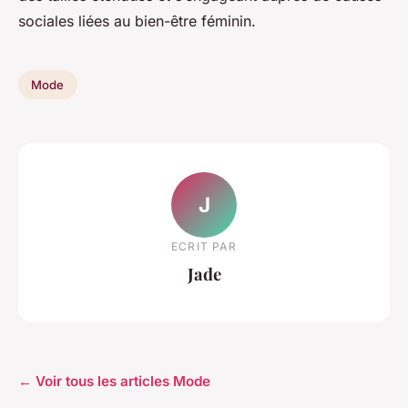
sociales liées au bien-être féminin.
Mode
J
ECRIT PAR
Jade
← Voir tous les articles Mode