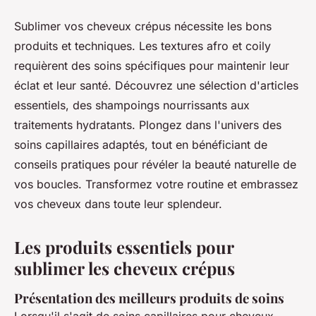
Sublimer vos cheveux crépus nécessite les bons
produits et techniques. Les textures afro et coily
requièrent des soins spécifiques pour maintenir leur
éclat et leur santé. Découvrez une sélection d'articles
essentiels, des shampoings nourrissants aux
traitements hydratants. Plongez dans l'univers des
soins capillaires adaptés, tout en bénéficiant de
conseils pratiques pour révéler la beauté naturelle de
vos boucles. Transformez votre routine et embrassez
vos cheveux dans toute leur splendeur.
Les produits essentiels pour
sublimer les cheveux crépus
Présentation des meilleurs produits de soins