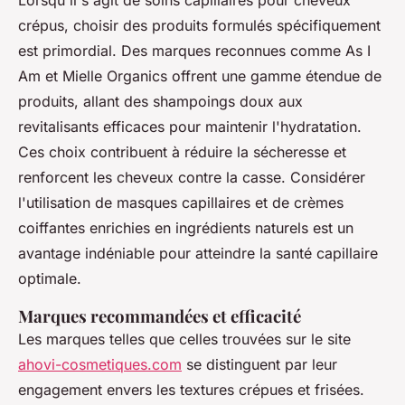
Lorsqu'il s'agit de soins capillaires pour cheveux
crépus, choisir des produits formulés spécifiquement
est primordial. Des marques reconnues comme As I
Am et Mielle Organics offrent une gamme étendue de
produits, allant des shampoings doux aux
revitalisants efficaces pour maintenir l'hydratation.
Ces choix contribuent à réduire la sécheresse et
renforcent les cheveux contre la casse. Considérer
l'utilisation de masques capillaires et de crèmes
coiffantes enrichies en ingrédients naturels est un
avantage indéniable pour atteindre la santé capillaire
optimale.
Marques recommandées et efficacité
Les marques telles que celles trouvées sur le site
ahovi-cosmetiques.com
se distinguent par leur
engagement envers les textures crépues et frisées.