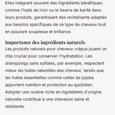
Elles intègrent souvent des ingrédients bénéfiques
comme l'huile de ricin ou le beurre de karité dans
leurs produits, garantissant des revitalisants adaptés
aux besoins spécifiques de ce type de cheveux tout
en assurant souplesse et brillance.
Importance des ingrédients naturels
Les produits naturels pour cheveux crépus jouent un
rôle crucial pour conserver l'hydratation. Les
shampoings sans sulfates, par exemple, respectent
mieux les huiles naturelles des cheveux, tandis que
les huiles essentielles comme celles de jojoba
apportent nutrition et protection au quotidien.
Adopter une routine riche en ingrédients d'origine
naturelle contribue à une chevelure saine et
résistante.