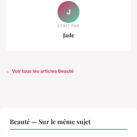
J
ECRIT PAR
Jade
← Voir tous les articles Beauté
Beauté — Sur le même sujet