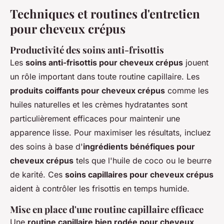
Techniques et routines d'entretien
pour cheveux crépus
Productivité des soins anti-frisottis
Les
soins anti-frisottis pour cheveux crépus
jouent
un rôle important dans toute routine capillaire. Les
produits coiffants pour cheveux crépus
comme les
huiles naturelles et les crèmes hydratantes sont
particulièrement efficaces pour maintenir une
apparence lisse. Pour maximiser les résultats, incluez
des soins à base d'
ingrédients bénéfiques pour
cheveux crépus
tels que l'huile de coco ou le beurre
de karité. Ces
soins capillaires pour cheveux crépus
aident à contrôler les frisottis en temps humide.
Mise en place d'une routine capillaire efficace
Une
routine capillaire bien rodée pour cheveux