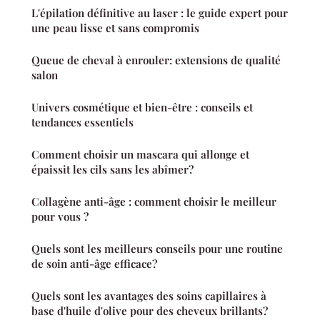
L'épilation définitive au laser : le guide expert pour
une peau lisse et sans compromis
Queue de cheval à enrouler: extensions de qualité
salon
Univers cosmétique et bien-être : conseils et
tendances essentiels
Comment choisir un mascara qui allonge et
épaissit les cils sans les abîmer?
Collagène anti-âge : comment choisir le meilleur
pour vous ?
Quels sont les meilleurs conseils pour une routine
de soin anti-âge efficace?
Quels sont les avantages des soins capillaires à
base d'huile d'olive pour des cheveux brillants?