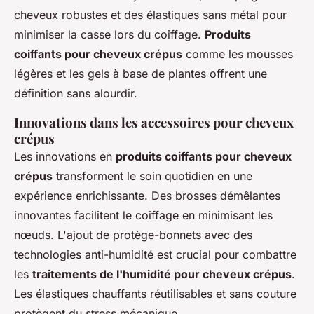
cheveux robustes et des élastiques sans métal pour
minimiser la casse lors du coiffage.
Produits
coiffants pour cheveux crépus
comme les mousses
légères et les gels à base de plantes offrent une
définition sans alourdir.
Innovations dans les accessoires pour cheveux
crépus
Les innovations en
produits coiffants pour cheveux
crépus
transforment le soin quotidien en une
expérience enrichissante. Des brosses démêlantes
innovantes facilitent le coiffage en minimisant les
nœuds. L'ajout de protège-bonnets avec des
technologies anti-humidité est crucial pour combattre
les
traitements de l'humidité pour cheveux crépus
.
Les élastiques chauffants réutilisables et sans couture
protègent du stress mécanique.