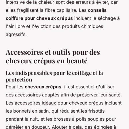
intensive de la chaleur sont des erreurs à éviter, car
elles fragilisent la fibre capillaire. Les
conseils
coiffure pour cheveux crépus
incluent le séchage à
l'air libre et l'éviction des produits chimiques
agressifs.
Accessoires et outils pour des
cheveux crépus en beauté
Les indispensables pour le coiffage et la
protection
Pour les
cheveux crépus
, il est essentiel d'utiliser
des accessoires adaptés afin de préserver leur santé.
Les accessoires idéaux pour cheveux crépus incluent
les bonnets en satin, qui réduisent les frisottis
pendant la nuit, et les brosses à poils souples pour
démêler en douceur. Ajouter à cela, des épingles à