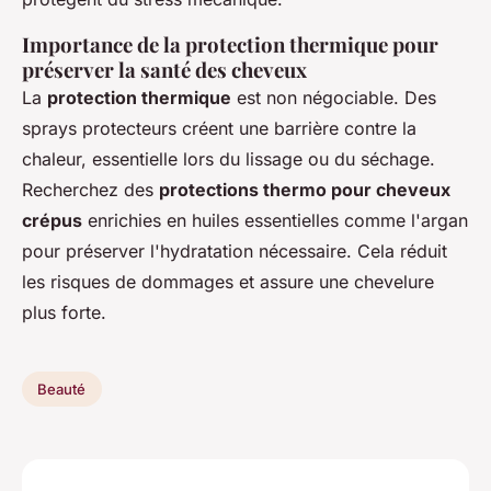
Importance de la protection thermique pour
préserver la santé des cheveux
La
protection thermique
est non négociable. Des
sprays protecteurs créent une barrière contre la
chaleur, essentielle lors du lissage ou du séchage.
Recherchez des
protections thermo pour cheveux
crépus
enrichies en huiles essentielles comme l'argan
pour préserver l'hydratation nécessaire. Cela réduit
les risques de dommages et assure une chevelure
plus forte.
Beauté