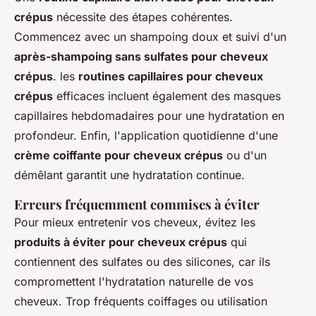
crépus
nécessite des étapes cohérentes.
Commencez avec un shampoing doux et suivi d'un
après-shampoing sans sulfates pour cheveux
crépus
. les
routines capillaires pour cheveux
crépus
efficaces incluent également des masques
capillaires hebdomadaires pour une hydratation en
profondeur. Enfin, l'application quotidienne d'une
crème coiffante pour cheveux crépus
ou d'un
démêlant garantit une hydratation continue.
Erreurs fréquemment commises à éviter
Pour mieux entretenir vos cheveux, évitez les
produits à éviter pour cheveux crépus
qui
contiennent des sulfates ou des silicones, car ils
compromettent l'hydratation naturelle de vos
cheveux. Trop fréquents coiffages ou utilisation