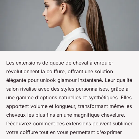
Les extensions de queue de cheval à enrouler
révolutionnent la coiffure, offrant une solution
élégante pour unlook glamour instantané. Leur qualité
salon rivalise avec des styles personnalisés, grâce à
une gamme d'options naturelles et synthétiques. Elles
apportent volume et longueur, transformant même les
cheveux les plus fins en une magnifique chevelure.
Découvrez comment ces extensions peuvent sublimer
votre coiffure tout en vous permettant d'exprimer