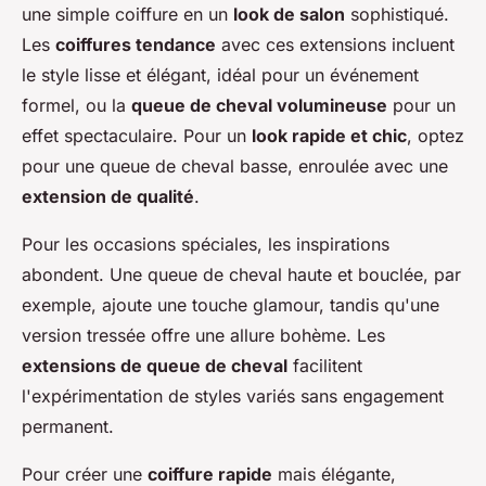
une simple coiffure en un
look de salon
sophistiqué.
Les
coiffures tendance
avec ces extensions incluent
le style lisse et élégant, idéal pour un événement
formel, ou la
queue de cheval volumineuse
pour un
effet spectaculaire. Pour un
look rapide et chic
, optez
pour une queue de cheval basse, enroulée avec une
extension de qualité
.
Pour les occasions spéciales, les inspirations
abondent. Une queue de cheval haute et bouclée, par
exemple, ajoute une touche glamour, tandis qu'une
version tressée offre une allure bohème. Les
extensions de queue de cheval
facilitent
l'expérimentation de styles variés sans engagement
permanent.
Pour créer une
coiffure rapide
mais élégante,