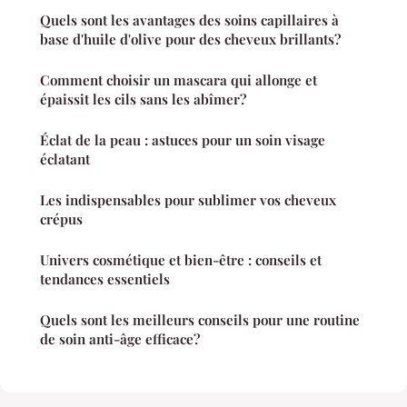
Quels sont les avantages des soins capillaires à
base d'huile d'olive pour des cheveux brillants?
Comment choisir un mascara qui allonge et
épaissit les cils sans les abîmer?
Éclat de la peau : astuces pour un soin visage
éclatant
Les indispensables pour sublimer vos cheveux
crépus
Univers cosmétique et bien-être : conseils et
tendances essentiels
Quels sont les meilleurs conseils pour une routine
de soin anti-âge efficace?