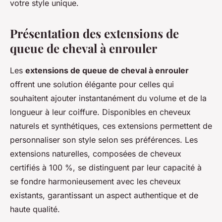
votre style unique.
Présentation des extensions de
queue de cheval à enrouler
Les
extensions de queue de cheval à enrouler
offrent une solution élégante pour celles qui
souhaitent ajouter instantanément du volume et de la
longueur à leur coiffure. Disponibles en cheveux
naturels et synthétiques, ces extensions permettent de
personnaliser son style selon ses préférences. Les
extensions naturelles, composées de cheveux
certifiés à 100 %, se distinguent par leur capacité à
se fondre harmonieusement avec les cheveux
existants, garantissant un aspect authentique et de
haute qualité.