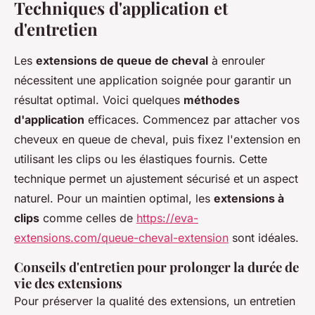
Techniques d'application et
d'entretien
Les
extensions de queue de cheval
à enrouler
nécessitent une application soignée pour garantir un
résultat optimal. Voici quelques
méthodes
d'application
efficaces. Commencez par attacher vos
cheveux en queue de cheval, puis fixez l'extension en
utilisant les clips ou les élastiques fournis. Cette
technique permet un ajustement sécurisé et un aspect
naturel. Pour un maintien optimal, les
extensions à
clips
comme celles de
https://eva-
extensions.com/queue-cheval-extension
sont idéales.
Conseils d'entretien pour prolonger la durée de
vie des extensions
Pour préserver la qualité des extensions, un entretien