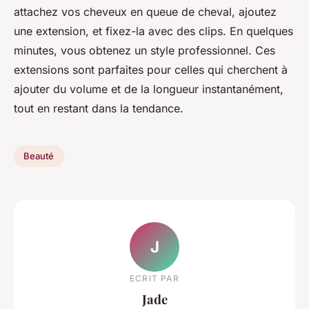
attachez vos cheveux en queue de cheval, ajoutez
une extension, et fixez-la avec des clips. En quelques
minutes, vous obtenez un style professionnel. Ces
extensions sont parfaites pour celles qui cherchent à
ajouter du volume et de la longueur instantanément,
tout en restant dans la tendance.
Beauté
J
ECRIT PAR
Jade