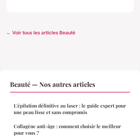
← Voir tous les articles Beauté
Beauté — Nos autres articles
L'épilation définitive au laser : le guide expert pour
une peau lisse et sans compromis
Collagène anti-âge : comment choisir le meilleur
pour vous ?