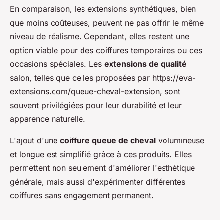
En comparaison, les extensions synthétiques, bien
que moins coûteuses, peuvent ne pas offrir le même
niveau de réalisme. Cependant, elles restent une
option viable pour des coiffures temporaires ou des
occasions spéciales. Les
extensions de qualité
salon, telles que celles proposées par https://eva-
extensions.com/queue-cheval-extension, sont
souvent privilégiées pour leur durabilité et leur
apparence naturelle.
L'ajout d'une
coiffure queue de cheval
volumineuse
et longue est simplifié grâce à ces produits. Elles
permettent non seulement d'améliorer l'esthétique
générale, mais aussi d'expérimenter différentes
coiffures sans engagement permanent.