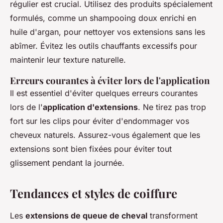
régulier est crucial. Utilisez des produits spécialement
formulés, comme un shampooing doux enrichi en
huile d'argan, pour nettoyer vos extensions sans les
abîmer. Évitez les outils chauffants excessifs pour
maintenir leur texture naturelle.
Erreurs courantes à éviter lors de l'application
Il est essentiel d'éviter quelques erreurs courantes
lors de l'
application d'extensions
. Ne tirez pas trop
fort sur les clips pour éviter d'endommager vos
cheveux naturels. Assurez-vous également que les
extensions sont bien fixées pour éviter tout
glissement pendant la journée.
Tendances et styles de coiffure
Les
extensions de queue de cheval
transforment