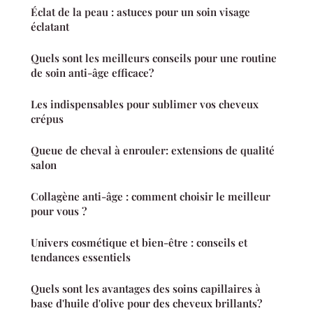
Éclat de la peau : astuces pour un soin visage
éclatant
Quels sont les meilleurs conseils pour une routine
de soin anti-âge efficace?
Les indispensables pour sublimer vos cheveux
crépus
Queue de cheval à enrouler: extensions de qualité
salon
Collagène anti-âge : comment choisir le meilleur
pour vous ?
Univers cosmétique et bien-être : conseils et
tendances essentiels
Quels sont les avantages des soins capillaires à
base d'huile d'olive pour des cheveux brillants?