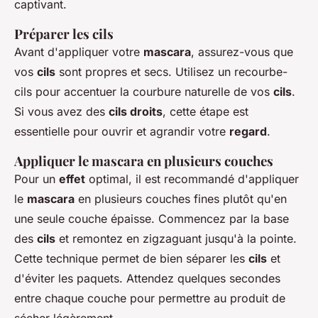
captivant.
Préparer les cils
Avant d'appliquer votre
mascara
, assurez-vous que
vos
cils
sont propres et secs. Utilisez un recourbe-
cils pour accentuer la courbure naturelle de vos
cils
.
Si vous avez des
cils droits
, cette étape est
essentielle pour ouvrir et agrandir votre
regard
.
Appliquer le mascara en plusieurs couches
Pour un
effet
optimal, il est recommandé d'appliquer
le
mascara
en plusieurs couches fines plutôt qu'en
une seule couche épaisse. Commencez par la base
des
cils
et remontez en zigzaguant jusqu'à la pointe.
Cette technique permet de bien séparer les
cils
et
d'éviter les paquets. Attendez quelques secondes
entre chaque couche pour permettre au produit de
sécher légèrement.