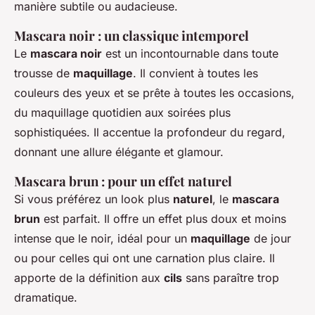
manière subtile ou audacieuse.
Mascara noir : un classique intemporel
Le
mascara noir
est un incontournable dans toute
trousse de
maquillage
. Il convient à toutes les
couleurs des yeux et se prête à toutes les occasions,
du maquillage quotidien aux soirées plus
sophistiquées. Il accentue la profondeur du regard,
donnant une allure élégante et glamour.
Mascara brun : pour un effet naturel
Si vous préférez un look plus
naturel
, le
mascara
brun
est parfait. Il offre un effet plus doux et moins
intense que le noir, idéal pour un
maquillage
de jour
ou pour celles qui ont une carnation plus claire. Il
apporte de la définition aux
cils
sans paraître trop
dramatique.