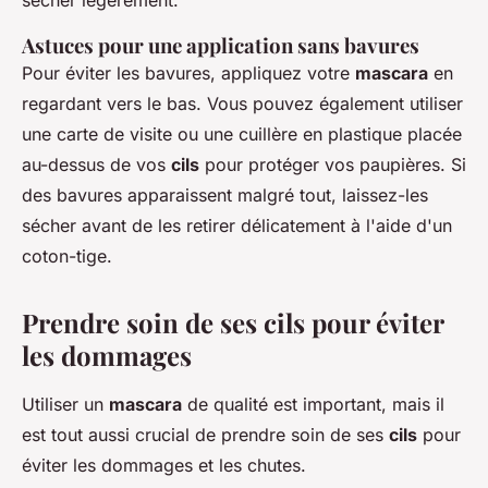
Astuces pour une application sans bavures
Pour éviter les bavures, appliquez votre
mascara
en
regardant vers le bas. Vous pouvez également utiliser
une carte de visite ou une cuillère en plastique placée
au-dessus de vos
cils
pour protéger vos paupières. Si
des bavures apparaissent malgré tout, laissez-les
sécher avant de les retirer délicatement à l'aide d'un
coton-tige.
Prendre soin de ses cils pour éviter
les dommages
Utiliser un
mascara
de qualité est important, mais il
est tout aussi crucial de prendre soin de ses
cils
pour
éviter les dommages et les chutes.