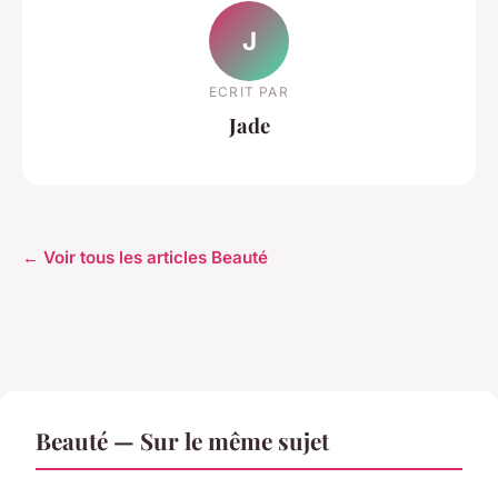
J
ECRIT PAR
Jade
← Voir tous les articles Beauté
Beauté — Sur le même sujet