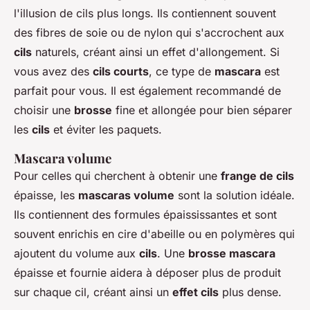
l'illusion de cils plus longs. Ils contiennent souvent
des fibres de soie ou de nylon qui s'accrochent aux
cils
naturels, créant ainsi un effet d'allongement. Si
vous avez des
cils courts
, ce type de
mascara
est
parfait pour vous. Il est également recommandé de
choisir une
brosse
fine et allongée pour bien séparer
les
cils
et éviter les paquets.
Mascara volume
Pour celles qui cherchent à obtenir une
frange de cils
épaisse, les
mascaras volume
sont la solution idéale.
Ils contiennent des formules épaississantes et sont
souvent enrichis en cire d'abeille ou en polymères qui
ajoutent du volume aux
cils
. Une
brosse mascara
épaisse et fournie aidera à déposer plus de produit
sur chaque cil, créant ainsi un
effet cils
plus dense.