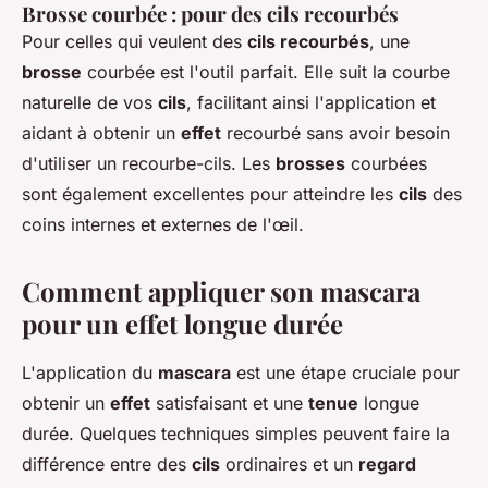
Brosse courbée : pour des cils recourbés
Pour celles qui veulent des
cils recourbés
, une
brosse
courbée est l'outil parfait. Elle suit la courbe
naturelle de vos
cils
, facilitant ainsi l'application et
aidant à obtenir un
effet
recourbé sans avoir besoin
d'utiliser un recourbe-cils. Les
brosses
courbées
sont également excellentes pour atteindre les
cils
des
coins internes et externes de l'œil.
Comment appliquer son mascara
pour un effet longue durée
L'application du
mascara
est une étape cruciale pour
obtenir un
effet
satisfaisant et une
tenue
longue
durée. Quelques techniques simples peuvent faire la
différence entre des
cils
ordinaires et un
regard