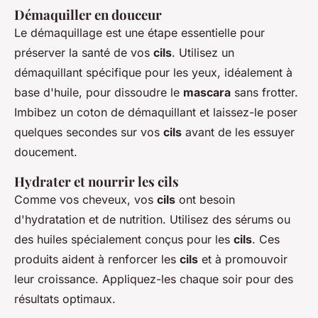
Démaquiller en douceur
Le démaquillage est une étape essentielle pour
préserver la santé de vos
cils
. Utilisez un
démaquillant spécifique pour les yeux, idéalement à
base d'huile, pour dissoudre le
mascara
sans frotter.
Imbibez un coton de démaquillant et laissez-le poser
quelques secondes sur vos
cils
avant de les essuyer
doucement.
Hydrater et nourrir les cils
Comme vos cheveux, vos
cils
ont besoin
d'hydratation et de nutrition. Utilisez des sérums ou
des huiles spécialement conçus pour les
cils
. Ces
produits aident à renforcer les
cils
et à promouvoir
leur croissance. Appliquez-les chaque soir pour des
résultats optimaux.