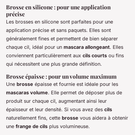
Brosse en silicone : pour une application
précise
Les brosses en silicone sont parfaites pour une
application précise et sans paquets. Elles sont
généralement fines et permettent de bien séparer
chaque cil, idéal pour un
mascara allongeant
. Elles
conviennent particulièrement aux
cils courts
ou fins
qui nécessitent une plus grande définition.
Brosse épaisse : pour un volume maximum
Une
brosse
épaisse et fournie est idéale pour les
mascaras volume
. Elle permet de déposer plus de
produit sur chaque cil, augmentant ainsi leur
épaisseur et leur densité. Si vous avez des
cils
naturellement fins, cette
brosse
vous aidera à obtenir
une
frange de cils
plus volumineuse.