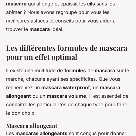
mascara
qui allonge et épaissit les
cils
sans les
abîmer ? Nous avons regroupé pour vous les
meilleures astuces et conseils pour vous aider à
trouver le
mascara
idéal.
Les différentes formules de mascara
pour un effet optimal
Il existe une multitude de
formules
de
mascara
sur le
marché, chacune ayant ses spécificités. Que vous
recherchiez un
mascara waterproof
, un
mascara
allongeant
ou un
mascara volume
, il est essentiel de
connaître les particularités de chaque type pour faire
le bon choix.
Mascara allongeant
Les
mascaras allongeants
sont conçus pour donner