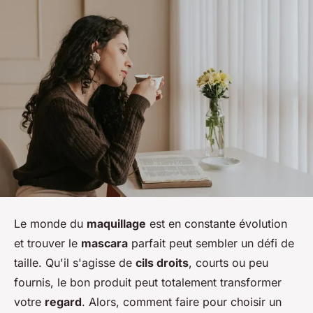
Le monde du
maquillage
est en constante évolution
et trouver le
mascara
parfait peut sembler un défi de
taille. Qu'il s'agisse de
cils droits
, courts ou peu
fournis, le bon produit peut totalement transformer
votre
regard
. Alors, comment faire pour choisir un