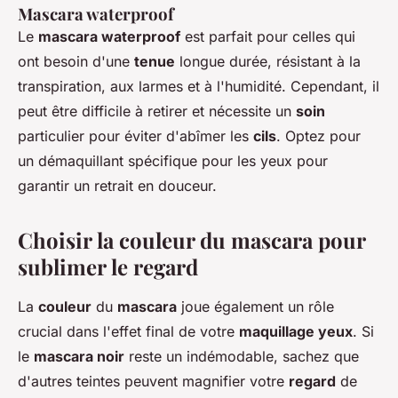
Mascara waterproof
Le
mascara waterproof
est parfait pour celles qui
ont besoin d'une
tenue
longue durée, résistant à la
transpiration, aux larmes et à l'humidité. Cependant, il
peut être difficile à retirer et nécessite un
soin
particulier pour éviter d'abîmer les
cils
. Optez pour
un démaquillant spécifique pour les yeux pour
garantir un retrait en douceur.
Choisir la couleur du mascara pour
sublimer le regard
La
couleur
du
mascara
joue également un rôle
crucial dans l'effet final de votre
maquillage yeux
. Si
le
mascara noir
reste un indémodable, sachez que
d'autres teintes peuvent magnifier votre
regard
de