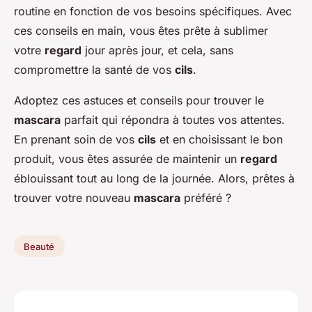
routine en fonction de vos besoins spécifiques. Avec
ces conseils en main, vous êtes prête à sublimer
votre
regard
jour après jour, et cela, sans
compromettre la santé de vos
cils
.
Adoptez ces astuces et conseils pour trouver le
mascara
parfait qui répondra à toutes vos attentes.
En prenant soin de vos
cils
et en choisissant le bon
produit, vous êtes assurée de maintenir un
regard
éblouissant tout au long de la journée. Alors, prêtes à
trouver votre nouveau
mascara
préféré ?
Beauté