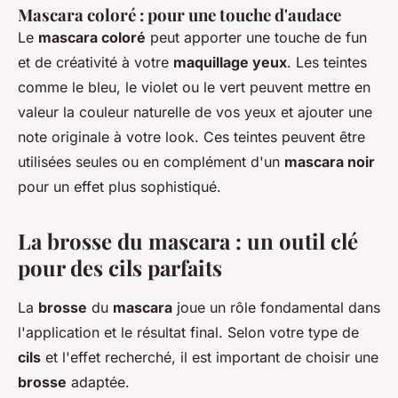
Mascara coloré : pour une touche d'audace
Le
mascara coloré
peut apporter une touche de fun
et de créativité à votre
maquillage yeux
. Les teintes
comme le bleu, le violet ou le vert peuvent mettre en
valeur la couleur naturelle de vos yeux et ajouter une
note originale à votre look. Ces teintes peuvent être
utilisées seules ou en complément d'un
mascara noir
pour un effet plus sophistiqué.
La brosse du mascara : un outil clé
pour des cils parfaits
La
brosse
du
mascara
joue un rôle fondamental dans
l'application et le résultat final. Selon votre type de
cils
et l'effet recherché, il est important de choisir une
brosse
adaptée.