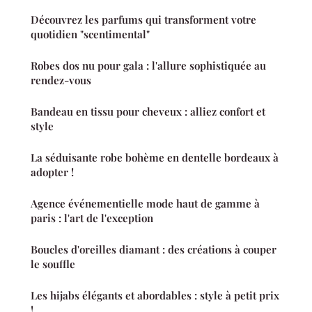
Découvrez les parfums qui transforment votre
quotidien "scentimental"
Robes dos nu pour gala : l'allure sophistiquée au
rendez-vous
Bandeau en tissu pour cheveux : alliez confort et
style
La séduisante robe bohème en dentelle bordeaux à
adopter !
Agence événementielle mode haut de gamme à
paris : l'art de l'exception
Boucles d'oreilles diamant : des créations à couper
le souffle
Les hijabs élégants et abordables : style à petit prix
!