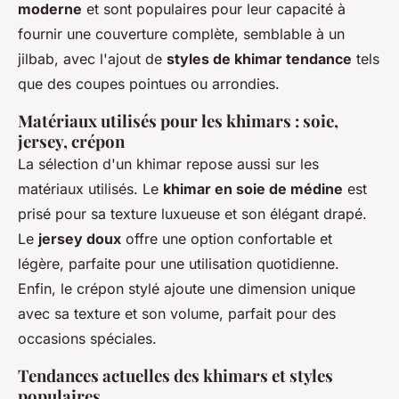
moderne
et sont populaires pour leur capacité à
fournir une couverture complète, semblable à un
jilbab, avec l'ajout de
styles de khimar tendance
tels
que des coupes pointues ou arrondies.
Matériaux utilisés pour les khimars : soie,
jersey, crépon
La sélection d'un khimar repose aussi sur les
matériaux utilisés. Le
khimar en soie de médine
est
prisé pour sa texture luxueuse et son élégant drapé.
Le
jersey doux
offre une option confortable et
légère, parfaite pour une utilisation quotidienne.
Enfin, le crépon stylé ajoute une dimension unique
avec sa texture et son volume, parfait pour des
occasions spéciales.
Tendances actuelles des khimars et styles
populaires