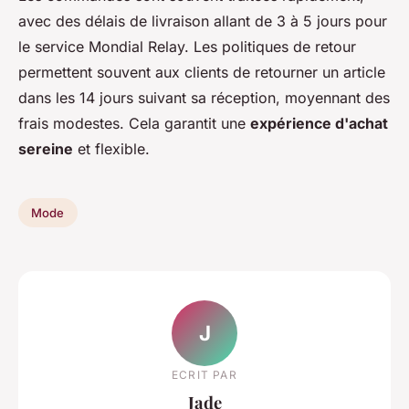
avec des délais de livraison allant de 3 à 5 jours pour
le service Mondial Relay. Les politiques de retour
permettent souvent aux clients de retourner un article
dans les 14 jours suivant sa réception, moyennant des
frais modestes. Cela garantit une
expérience d'achat
sereine
et flexible.
Mode
J
ECRIT PAR
Jade