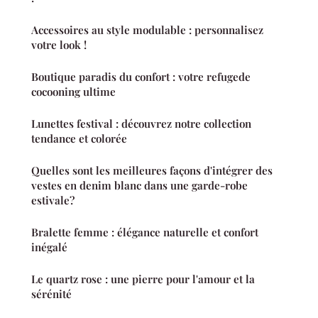
Accessoires au style modulable : personnalisez
votre look !
Boutique paradis du confort : votre refugede
cocooning ultime
Lunettes festival : découvrez notre collection
tendance et colorée
Quelles sont les meilleures façons d'intégrer des
vestes en denim blanc dans une garde-robe
estivale?
Bralette femme : élégance naturelle et confort
inégalé
Le quartz rose : une pierre pour l'amour et la
sérénité