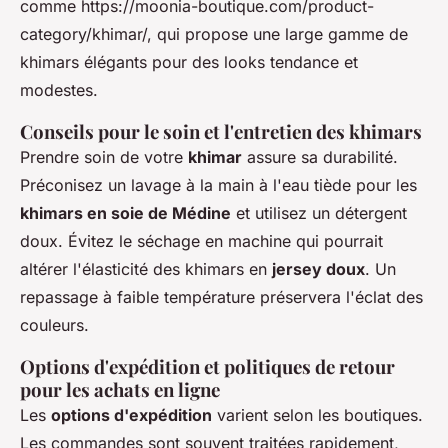
comme https://moonia-boutique.com/product-
category/khimar/, qui propose une large gamme de
khimars élégants pour des looks tendance et
modestes.
Conseils pour le soin et l'entretien des khimars
Prendre soin de votre
khimar
assure sa durabilité.
Préconisez un lavage à la main à l'eau tiède pour les
khimars en soie de Médine
et utilisez un détergent
doux. Évitez le séchage en machine qui pourrait
altérer l'élasticité des khimars en
jersey doux
. Un
repassage à faible température préservera l'éclat des
couleurs.
Options d'expédition et politiques de retour
pour les achats en ligne
Les
options d'expédition
varient selon les boutiques.
Les commandes sont souvent traitées rapidement,