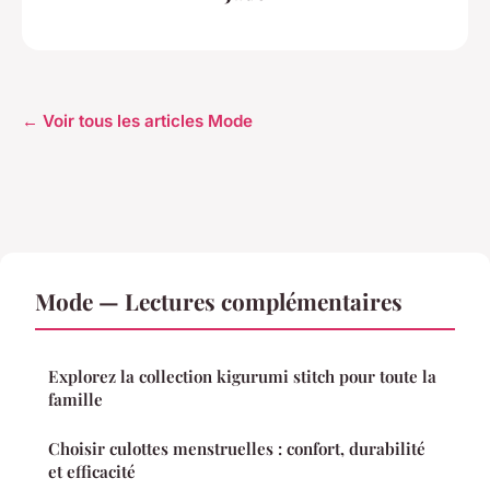
← Voir tous les articles Mode
Mode — Lectures complémentaires
Explorez la collection kigurumi stitch pour toute la
famille
Choisir culottes menstruelles : confort, durabilité
et efficacité