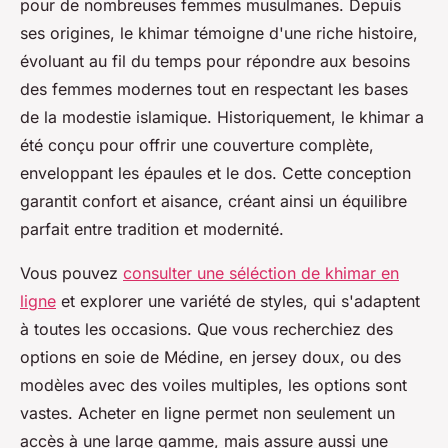
pour de nombreuses femmes musulmanes. Depuis
ses origines, le khimar témoigne d'une riche histoire,
évoluant au fil du temps pour répondre aux besoins
des femmes modernes tout en respectant les bases
de la modestie islamique. Historiquement, le khimar a
été conçu pour offrir une couverture complète,
enveloppant les épaules et le dos. Cette conception
garantit confort et aisance, créant ainsi un équilibre
parfait entre tradition et modernité.
Vous pouvez
consulter une séléction de khimar en
ligne
et explorer une variété de styles, qui s'adaptent
à toutes les occasions. Que vous recherchiez des
options en soie de Médine, en jersey doux, ou des
modèles avec des voiles multiples, les options sont
vastes. Acheter en ligne permet non seulement un
accès à une large gamme, mais assure aussi une