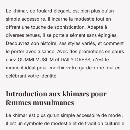
Le khimar, ce foulard élégant, est bien plus qu'un
simple accessoire. Il incarne la modestie tout en
offrant une touche de sophistication. Adapté à
diverses tenues, il se porte aisément sans épingles.
Découvrez son histoire, ses styles variés, et comment
le porter avec aisance. Avec des promotions en cours
chez OUMMI MUSLIM et DAILY DRESS, c'est le
moment idéal pour enrichir votre garde-robe tout en
célébrant votre identité.
Introduction aux khimars pour
femmes musulmanes
Le khimar est plus qu'un simple accessoire de mode ;
il est un symbole de modestie et de tradition culturelle