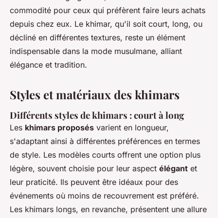
commodité pour ceux qui préfèrent faire leurs achats
depuis chez eux. Le khimar, qu'il soit court, long, ou
décliné en différentes textures, reste un élément
indispensable dans la mode musulmane, alliant
élégance et tradition.
Styles et matériaux des khimars
Différents styles de khimars : court à long
Les
khimars proposés
varient en longueur,
s'adaptant ainsi à différentes préférences en termes
de style. Les modèles courts offrent une option plus
légère, souvent choisie pour leur aspect
élégant
et
leur praticité. Ils peuvent être idéaux pour des
événements où moins de recouvrement est préféré.
Les khimars longs, en revanche, présentent une allure