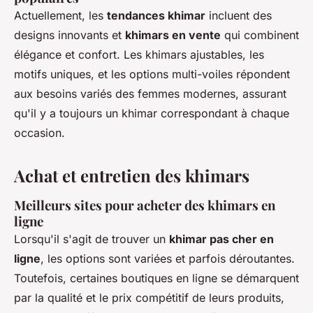
Actuellement, les
tendances khimar
incluent des
designs innovants et
khimars en vente
qui combinent
élégance et confort. Les khimars ajustables, les
motifs uniques, et les options multi-voiles répondent
aux besoins variés des femmes modernes, assurant
qu'il y a toujours un khimar correspondant à chaque
occasion.
Achat et entretien des khimars
Meilleurs sites pour acheter des khimars en
ligne
Lorsqu'il s'agit de trouver un
khimar pas cher en
ligne
, les options sont variées et parfois déroutantes.
Toutefois, certaines boutiques en ligne se démarquent
par la qualité et le prix compétitif de leurs produits,